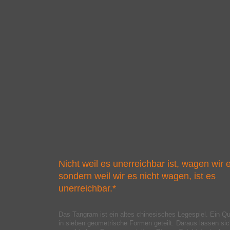
Nicht weil es unerreichbar ist, wagen wir e
sondern weil wir es nicht wagen, ist es
unerreichbar.*
Das Tangram ist ein altes chinesisches Legespiel. Ein Qu
in sieben geometrische Formen geteilt. Daraus lassen si