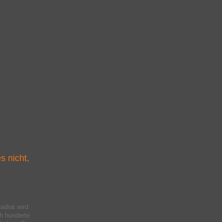
s nicht,
adrat wird
ch hunderte