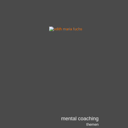
mental coaching
themen